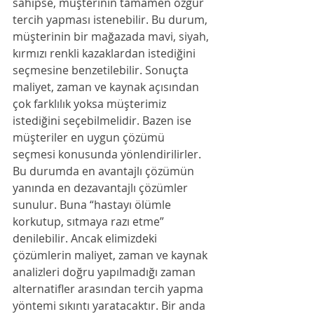
sahipse, müşterinin tamamen özgür 
tercih yapması istenebilir. Bu durum, 
müşterinin bir mağazada mavi, siyah, 
kırmızı renkli kazaklardan istediğini 
seçmesine benzetilebilir. Sonuçta 
maliyet, zaman ve kaynak açısından 
çok farklılık yoksa müşterimiz 
istediğini seçebilmelidir. Bazen ise 
müşteriler en uygun çözümü 
seçmesi konusunda yönlendirilirler. 
Bu durumda en avantajlı çözümün 
yanında en dezavantajlı çözümler 
sunulur. Buna “hastayı ölümle 
korkutup, sıtmaya razı etme” 
denilebilir. Ancak elimizdeki 
çözümlerin maliyet, zaman ve kaynak 
analizleri doğru yapılmadığı zaman 
alternatifler arasından tercih yapma 
yöntemi sıkıntı yaratacaktır. Bir anda 