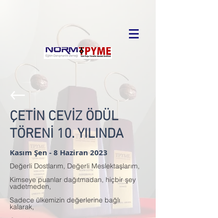
ÇETİN CEVİZ ÖDÜL
TÖRENİ 10. YILINDA
Kasım Şen - 8 Haziran 2023
Değerli Dostlarım, Değerli Meslektaşlarım,
Kimseye puanlar dağıtmadan, hiçbir şey
vadetmeden,
Sadece ülkemizin değerlerine bağlı
kalarak,