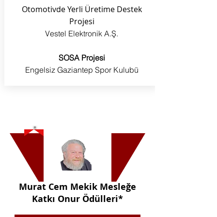
Otomotivde Yerli Üretime Destek
Projesi
Vestel Elektronik A.Ş.
SOSA Projesi
Engelsiz Gaziantep Spor Kulubü
Murat Cem Mekik Mesleğe
Katkı Onur Ödülleri*