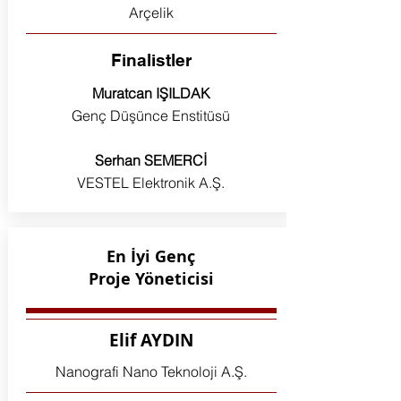
Arçelik
Finalistler
Muratcan IŞILDAK
Genç Düşünce Enstitüsü
Serhan SEMERCİ
VESTEL Elektronik A.Ş.
En İyi Genç
Proje Yöneticisi
Elif AYDIN
Nanografi Nano Teknoloji A.Ş.