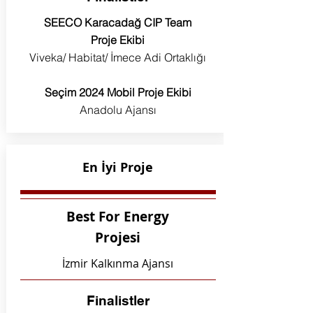
SEECO Karacadağ CIP Team
Proje Ekibi
Viveka/ Habitat/ İmece Adi Ortaklığı
Seçim 2024 Mobil Proje Ekibi
Anadolu Ajansı
En İyi Proje
Best For Energy
Projesi
İzmir Kalkınma Ajansı
Finalistler