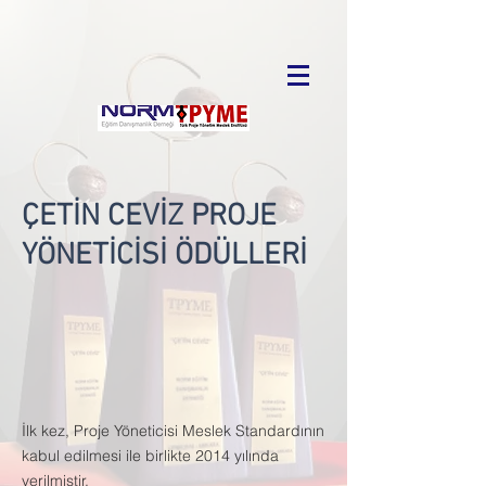
ÇETİN CEVİZ PROJE
YÖNETİCİSİ ÖDÜLLERİ
İlk kez, Proje Yöneticisi Meslek Standardının
kabul edilmesi ile birlikte 2014 yılında
verilmiştir.