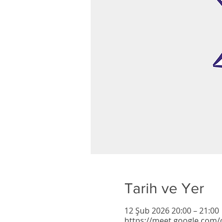
Tarih ve Yer
12 Şub 2026 20:00 – 21:00
https://meet.google.com/