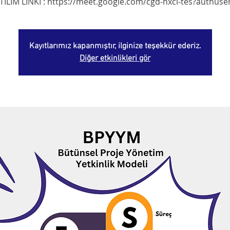
Kayıtlarımız kapanmıştır, ilginize teşekkür ederiz.
Diğer etkinlikleri gör