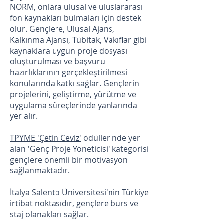
NORM, onlara ulusal ve uluslararası
fon kaynakları bulmaları için destek
olur. Gençlere, Ulusal Ajans,
Kalkınma Ajansı, Tübitak, Vakıflar gibi
kaynaklara uygun proje dosyası
oluşturulması ve başvuru
hazırlıklarının gerçekleştirilmesi
konularında katkı sağlar. Gençlerin
projelerini, geliştirme, yürütme ve
uygulama süreçlerinde yanlarında
yer alır.
TPYME 'Çetin Ceviz'
ödüllerinde yer
alan 'Genç Proje Yöneticisi' kategorisi
gençlere önemli bir motivasyon
sağlanmaktadır.
İtalya Salento Üniversitesi'nin Türkiye
irtibat noktasıdır, gençlere burs ve
staj olanakları sağlar.