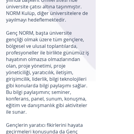
yılında Başkent Üniversitesi'nde
üniversite çatısı altına taşınmıştır.
NORM Kulüp, diğer üniversitelere de
yayılmayı hedeflemektedir.
Genç NORM, başta üniversite
gençliği olmak üzere tüm gençlere,
bölgesel ve ulusal toplantılarda,
profesyoneller ile birlikte günümüz iş
hayatının olmazsa olmazlarından
olan, proje yönetimi, proje
yöneticiliği, yaratıcılık, iletişim,
girişimcilik, liderlik, bilgi teknolojileri
gibi konularda bilgi paylaşımı sağlar.
Bu bilgi paylaşımını; seminer,
konferans, panel, sunum, konuşma,
eğitim ve danışmanlık gibi aktiviteler
ile sunar.
Gençlerin yaratıcı fikirlerini hayata
geçirmeleri konusunda da Genç