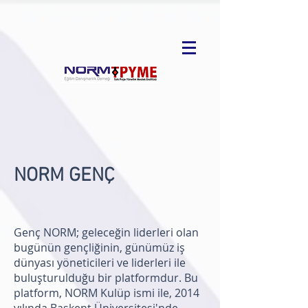
NORM GENÇ
Genç NORM; geleceğin liderleri olan
bugünün gençliğinin, günümüz iş
dünyası yöneticileri ve liderleri ile
buluşturulduğu bir platformdur. Bu
platform, NORM Kulüp ismi ile, 2014