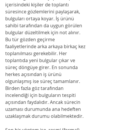
içerisindeki kişiler de toplantı 
süresince gözlemlerini paylaşarak, 
bulguları ortaya koyar. İş ürünü 
sahibi tarafından da uygun görülen 
bulgular düzeltilmek için not alınır. 
Bu tür gözden geçirme 
faaliyetlerinde arka arkaya birkaç kez 
toplanılması gerekebilir. Her 
toplantıda yeni bulgular çıkar ve 
süreç döngüye girer. En sonunda 
herkes açısından iş ürünü 
olgunlaşmış ise süreç tamamlanır. 
Birden fazla göz tarafından 
incelendiği için bulguların tespiti 
açısından faydalıdır. Ancak sürecin 
uzaması durumunda ana hedeften 
uzaklaşmak durumu olabilmektedir.