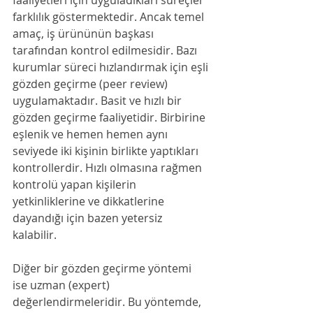
faaliyetleri için uyguladıkları süreçler 
farklılık göstermektedir. Ancak temel 
amaç, iş ürününün başkası 
tarafından kontrol edilmesidir. Bazı 
kurumlar süreci hızlandırmak için eşli 
gözden geçirme (peer review) 
uygulamaktadır. Basit ve hızlı bir 
gözden geçirme faaliyetidir. Birbirine 
eşlenik ve hemen hemen aynı 
seviyede iki kişinin birlikte yaptıkları 
kontrollerdir. Hızlı olmasına rağmen 
kontrolü yapan kişilerin 
yetkinliklerine ve dikkatlerine 
dayandığı için bazen yetersiz 
kalabilir. 
Diğer bir gözden geçirme yöntemi 
ise uzman (expert) 
değerlendirmeleridir. Bu yöntemde, 