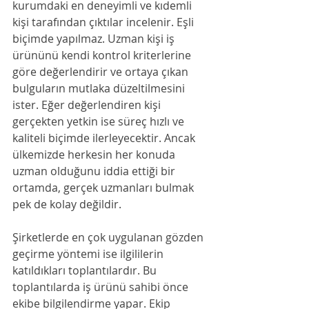
kurumdaki en deneyimli ve kıdemli 
kişi tarafından çıktılar incelenir. Eşli 
biçimde yapılmaz. Uzman kişi iş 
ürününü kendi kontrol kriterlerine 
göre değerlendirir ve ortaya çıkan 
bulguların mutlaka düzeltilmesini 
ister. Eğer değerlendiren kişi 
gerçekten yetkin ise süreç hızlı ve 
kaliteli biçimde ilerleyecektir. Ancak 
ülkemizde herkesin her konuda 
uzman olduğunu iddia ettiği bir 
ortamda, gerçek uzmanları bulmak 
pek de kolay değildir.
Şirketlerde en çok uygulanan gözden 
geçirme yöntemi ise ilgililerin 
katıldıkları toplantılardır. Bu 
toplantılarda iş ürünü sahibi önce 
ekibe bilgilendirme yapar. Ekip 